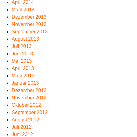
April 2014
März 2014
Dezember 2013
November 2013
September 2013
August 2013
Juli 2013
Juni 2013
Mai 2013
April 2013
März 2013
Januar 2013
Dezember 2012
November 2012
Oktober 2012
September 2012
August 2012
Juli 2012
Juni 2012