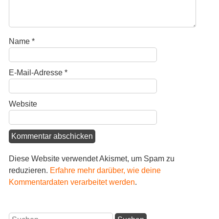
Name
*
E-Mail-Adresse
*
Website
Diese Website verwendet Akismet, um Spam zu
reduzieren.
Erfahre mehr darüber, wie deine
Kommentardaten verarbeitet werden
.
Suchen