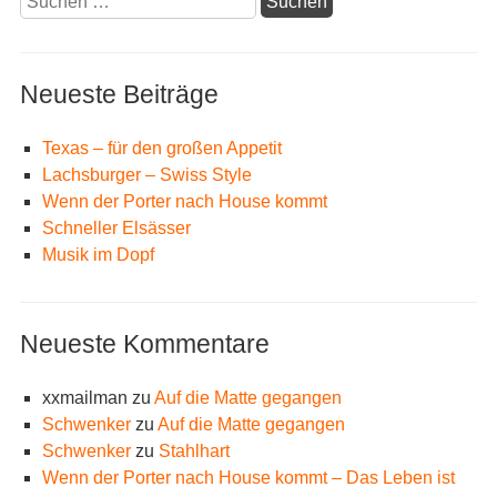
nach:
Neueste Beiträge
Texas – für den großen Appetit
Lachsburger – Swiss Style
Wenn der Porter nach House kommt
Schneller Elsässer
Musik im Dopf
Neueste Kommentare
xxmailman
zu
Auf die Matte gegangen
Schwenker
zu
Auf die Matte gegangen
Schwenker
zu
Stahlhart
Wenn der Porter nach House kommt – Das Leben ist