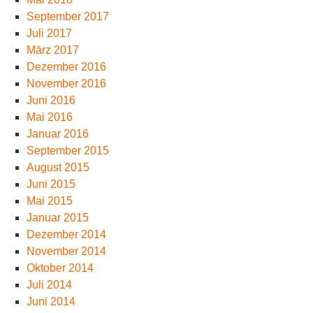
September 2017
Juli 2017
März 2017
Dezember 2016
November 2016
Juni 2016
Mai 2016
Januar 2016
September 2015
August 2015
Juni 2015
Mai 2015
Januar 2015
Dezember 2014
November 2014
Oktober 2014
Juli 2014
Juni 2014