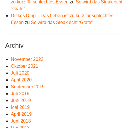
zu kurz für schlechtes Essen
zu
So wird das Steak echt
“Grate”
Dickes Ding – Das Leben ist zu kurz für schlechtes
Essen
zu
So wird das Steak echt “Grate”
Archiv
November 2022
Oktober 2021
Juli 2020
April 2020
September 2019
Juli 2019
Juni 2019
Mai 2019
April 2019
Juni 2018
Mai 2018