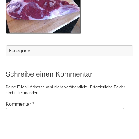
Kategorie:
Schreibe einen Kommentar
Deine E-Mail-Adresse wird nicht veröffentlicht.
Erforderliche Felder
sind mit
*
markiert
Kommentar
*