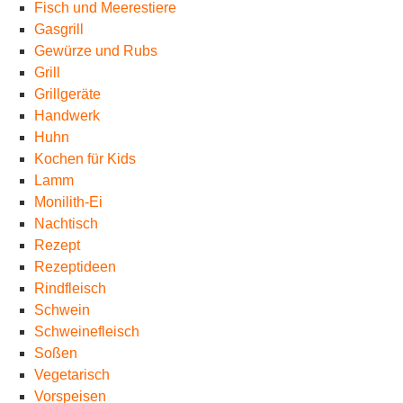
Fisch und Meerestiere
Gasgrill
Gewürze und Rubs
Grill
Grillgeräte
Handwerk
Huhn
Kochen für Kids
Lamm
Monilith-Ei
Nachtisch
Rezept
Rezeptideen
Rindfleisch
Schwein
Schweinefleisch
Soßen
Vegetarisch
Vorspeisen