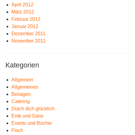
April 2012
März 2012
Februar 2012
Januar 2012
Dezember 2011
November 2011
Kategorien
Allgemein
Allgemeines
Beilagen
Catering
Dutch dich glücklich
Ente und Gans
Events und Bücher
Fisch