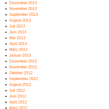
Dezember 2013
November 2013
September 2013
August 2013
Juli 2013
Juni 2013
Mai 2013
April 2013
März 2013
Januar 2013
Dezember 2012
November 2012
Oktober 2012
September 2012
August 2012
Juli 2012
Juni 2012
April 2012
März 2012