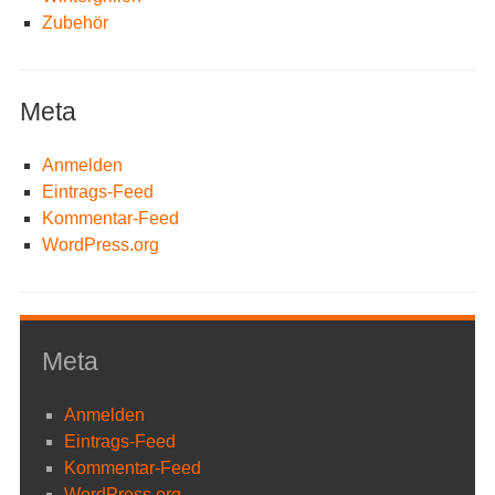
Zubehör
Meta
Anmelden
Eintrags-Feed
Kommentar-Feed
WordPress.org
Meta
Anmelden
Eintrags-Feed
Kommentar-Feed
WordPress.org