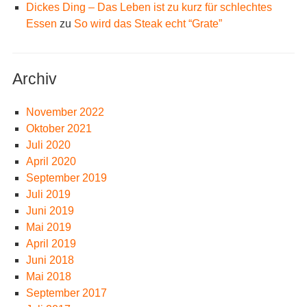
Dickes Ding – Das Leben ist zu kurz für schlechtes
Essen
zu
So wird das Steak echt “Grate”
Archiv
November 2022
Oktober 2021
Juli 2020
April 2020
September 2019
Juli 2019
Juni 2019
Mai 2019
April 2019
Juni 2018
Mai 2018
September 2017