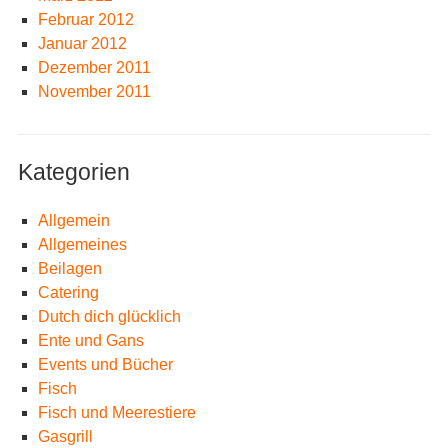
Februar 2012
Januar 2012
Dezember 2011
November 2011
Kategorien
Allgemein
Allgemeines
Beilagen
Catering
Dutch dich glücklich
Ente und Gans
Events und Bücher
Fisch
Fisch und Meerestiere
Gasgrill