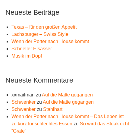
Neueste Beiträge
Texas – für den großen Appetit
Lachsburger – Swiss Style
Wenn der Porter nach House kommt
Schneller Elsässer
Musik im Dopf
Neueste Kommentare
xxmailman
zu
Auf die Matte gegangen
Schwenker
zu
Auf die Matte gegangen
Schwenker
zu
Stahlhart
Wenn der Porter nach House kommt – Das Leben ist
zu kurz für schlechtes Essen
zu
So wird das Steak echt
“Grate”