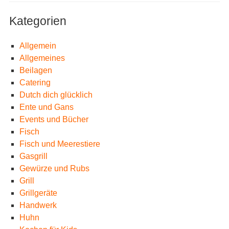
Kategorien
Allgemein
Allgemeines
Beilagen
Catering
Dutch dich glücklich
Ente und Gans
Events und Bücher
Fisch
Fisch und Meerestiere
Gasgrill
Gewürze und Rubs
Grill
Grillgeräte
Handwerk
Huhn