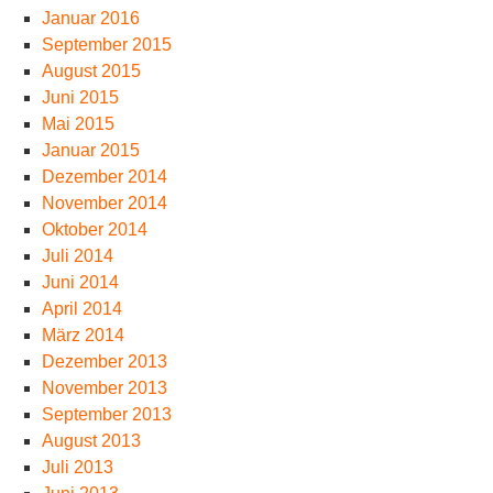
Januar 2016
September 2015
August 2015
Juni 2015
Mai 2015
Januar 2015
Dezember 2014
November 2014
Oktober 2014
Juli 2014
Juni 2014
April 2014
März 2014
Dezember 2013
November 2013
September 2013
August 2013
Juli 2013