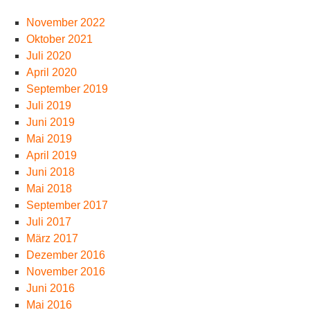
November 2022
Oktober 2021
Juli 2020
April 2020
September 2019
Juli 2019
Juni 2019
Mai 2019
April 2019
Juni 2018
Mai 2018
September 2017
Juli 2017
März 2017
Dezember 2016
November 2016
Juni 2016
Mai 2016