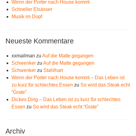
Wenn der Porter nach House kommt
Schneller Elsässer
Musik im Dopf
Neueste Kommentare
xxmailman
zu
Auf die Matte gegangen
Schwenker
zu
Auf die Matte gegangen
Schwenker
zu
Stahlhart
Wenn der Porter nach House kommt – Das Leben ist
zu kurz für schlechtes Essen
zu
So wird das Steak echt
“Grate”
Dickes Ding – Das Leben ist zu kurz für schlechtes
Essen
zu
So wird das Steak echt “Grate”
Archiv