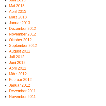
Juni 2013
Mai 2013
April 2013
März 2013
Januar 2013
Dezember 2012
November 2012
Oktober 2012
September 2012
August 2012
Juli 2012
Juni 2012
April 2012
März 2012
Februar 2012
Januar 2012
Dezember 2011
November 2011