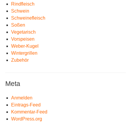
Rindfleisch
Schwein
Schweinefleisch
Soßen
Vegetarisch
Vorspeisen
Weber-Kugel
Wintergrillen
Zubehör
Meta
Anmelden
Eintrags-Feed
Kommentar-Feed
WordPress.org