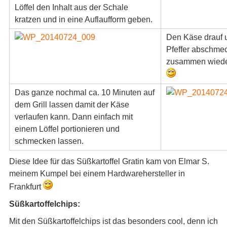
Löffel den Inhalt aus der Schale
kratzen und in eine Auflaufform geben.
Den Käse drauf 
Pfeffer abschmeck
zusammen wieder
Das ganze nochmal ca. 10 Minuten auf
dem Grill lassen damit der Käse
verlaufen kann. Dann einfach mit
einem Löffel portionieren und
schmecken lassen.
Diese Idee für das Süßkartoffel Gratin kam von Elmar S.
meinem Kumpel bei einem Hardwarehersteller in
Frankfurt
Süßkartoffelchips:
Mit den Süßkartoffelchips ist das besonders cool, denn ich