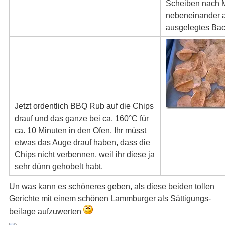
Scheiben nach M
nebeneinander a
ausgelegtes Bac
Jetzt ordentlich BBQ Rub auf die Chips
drauf und das ganze bei ca. 160°C für
ca. 10 Minuten in den Ofen. Ihr müsst
etwas das Auge drauf haben, dass die
Chips nicht verbennen, weil ihr diese ja
sehr dünn gehobelt habt.
Un was kann es schöneres geben, als diese beiden tollen
Gerichte mit einem schönen Lammburger als Sättigungs-
beilage aufzuwerten