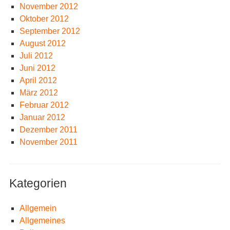
November 2012
Oktober 2012
September 2012
August 2012
Juli 2012
Juni 2012
April 2012
März 2012
Februar 2012
Januar 2012
Dezember 2011
November 2011
Kategorien
Allgemein
Allgemeines