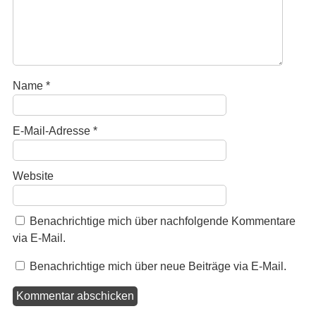
Name
*
E-Mail-Adresse
*
Website
Benachrichtige mich über nachfolgende Kommentare
via E-Mail.
Benachrichtige mich über neue Beiträge via E-Mail.