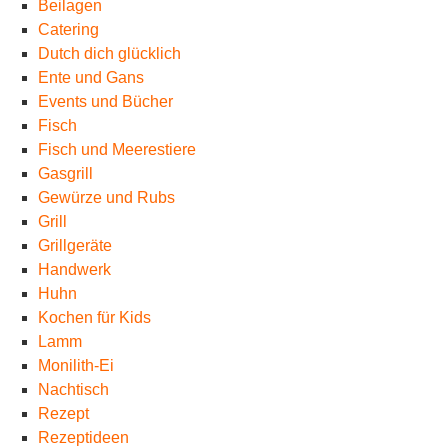
Beilagen
Catering
Dutch dich glücklich
Ente und Gans
Events und Bücher
Fisch
Fisch und Meerestiere
Gasgrill
Gewürze und Rubs
Grill
Grillgeräte
Handwerk
Huhn
Kochen für Kids
Lamm
Monilith-Ei
Nachtisch
Rezept
Rezeptideen