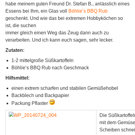
habe meinem guten Freund Dr. Stefan B., anlässlich eines
Essens bei Ihm, ein Glas voll
Böhlie’s BBQ Rub
geschenkt. Und wie das bei extremen Hobbyköchen so
ist, die suchen
immer gleich einen Weg das Zeug dann auch zu
verarbeiten. Und ich kann euch sagen, sehr lecker.
Zutaten:
1-2 mittelgroße Süßkartoffeln
Böhlie’s BBQ Rub nach Geschmack
Hilfsmittel:
einen extrem scharfen und stabilen Gemüßehobel
Backblech und Backpapier
Packung Pflaster
Die Süßkartoffe
mit dem Gemüse
Scheiben schnei