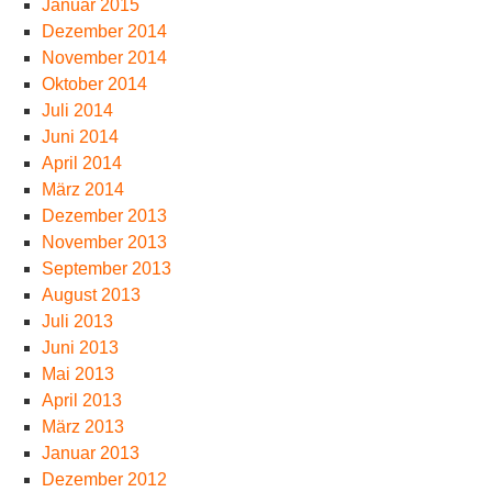
Januar 2015
Dezember 2014
November 2014
Oktober 2014
Juli 2014
Juni 2014
April 2014
März 2014
Dezember 2013
November 2013
September 2013
August 2013
Juli 2013
Juni 2013
Mai 2013
April 2013
März 2013
Januar 2013
Dezember 2012