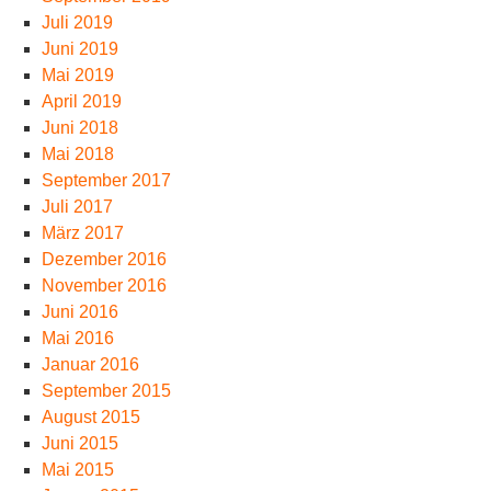
Juli 2019
Juni 2019
Mai 2019
April 2019
Juni 2018
Mai 2018
September 2017
Juli 2017
März 2017
Dezember 2016
November 2016
Juni 2016
Mai 2016
Januar 2016
September 2015
August 2015
Juni 2015
Mai 2015