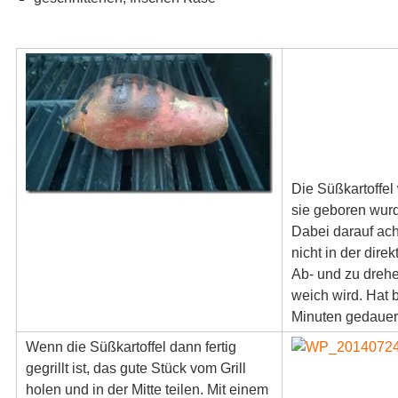
Die Süßkartoffe
sie geboren wurd
Dabei darauf ach
nicht in der direk
Ab- und zu drehe
weich wird. Hat 
Minuten gedauer
Wenn die Süßkartoffel dann fertig
gegrillt ist, das gute Stück vom Grill
holen und in der Mitte teilen. Mit einem