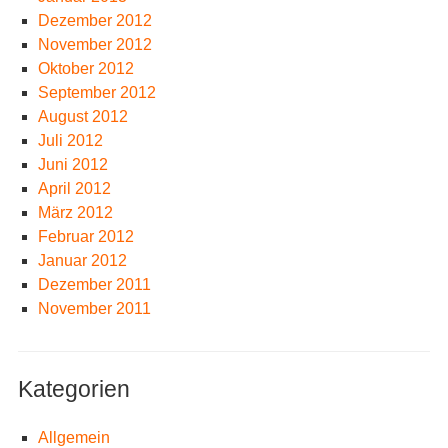
Dezember 2012
November 2012
Oktober 2012
September 2012
August 2012
Juli 2012
Juni 2012
April 2012
März 2012
Februar 2012
Januar 2012
Dezember 2011
November 2011
Kategorien
Allgemein