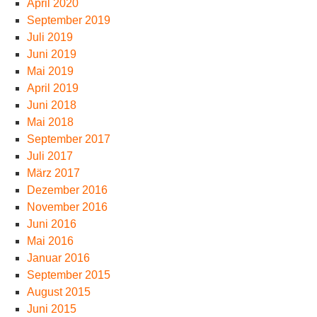
April 2020
September 2019
Juli 2019
Juni 2019
Mai 2019
April 2019
Juni 2018
Mai 2018
September 2017
Juli 2017
März 2017
Dezember 2016
November 2016
Juni 2016
Mai 2016
Januar 2016
September 2015
August 2015
Juni 2015