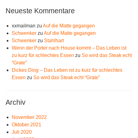
Neueste Kommentare
xxmailman
zu
Auf die Matte gegangen
Schwenker
zu
Auf die Matte gegangen
Schwenker
zu
Stahlhart
Wenn der Porter nach House kommt – Das Leben ist
zu kurz für schlechtes Essen
zu
So wird das Steak echt
“Grate”
Dickes Ding – Das Leben ist zu kurz für schlechtes
Essen
zu
So wird das Steak echt “Grate”
Archiv
November 2022
Oktober 2021
Juli 2020