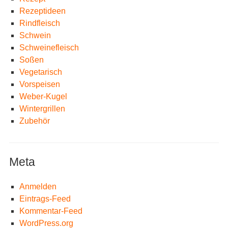
Rezeptideen
Rindfleisch
Schwein
Schweinefleisch
Soßen
Vegetarisch
Vorspeisen
Weber-Kugel
Wintergrillen
Zubehör
Meta
Anmelden
Eintrags-Feed
Kommentar-Feed
WordPress.org