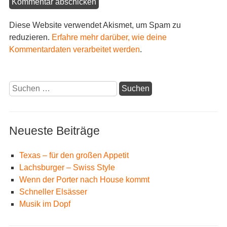
Diese Website verwendet Akismet, um Spam zu
reduzieren.
Erfahre mehr darüber, wie deine
Kommentardaten verarbeitet werden
.
Suchen
nach:
Neueste Beiträge
Texas – für den großen Appetit
Lachsburger – Swiss Style
Wenn der Porter nach House kommt
Schneller Elsässer
Musik im Dopf