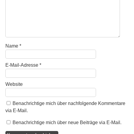
Name
*
E-Mail-Adresse
*
Website
Benachrichtige mich über nachfolgende Kommentare
via E-Mail.
Benachrichtige mich über neue Beiträge via E-Mail.