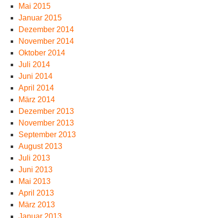
Mai 2015
Januar 2015
Dezember 2014
November 2014
Oktober 2014
Juli 2014
Juni 2014
April 2014
März 2014
Dezember 2013
November 2013
September 2013
August 2013
Juli 2013
Juni 2013
Mai 2013
April 2013
März 2013
Januar 2013