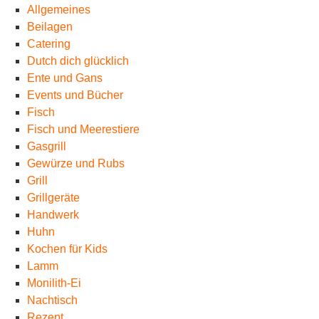
Allgemeines
Beilagen
Catering
Dutch dich glücklich
Ente und Gans
Events und Bücher
Fisch
Fisch und Meerestiere
Gasgrill
Gewürze und Rubs
Grill
Grillgeräte
Handwerk
Huhn
Kochen für Kids
Lamm
Monilith-Ei
Nachtisch
Rezept