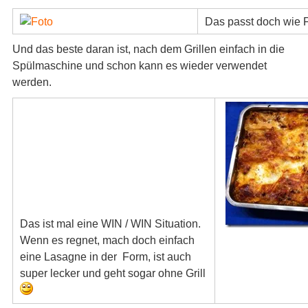
Das passt doch wie 
Und das beste daran ist, nach dem Grillen einfach in die
Spülmaschine und schon kann es wieder verwendet
werden.
Das ist mal eine WIN / WIN Situation.
Wenn es regnet, mach doch einfach
eine Lasagne in der Form, ist auch
super lecker und geht sogar ohne Grill