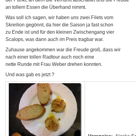
an tollem Essen die Überhand nimmt.
Was soll ich sagen, wir haben uns zwei Filets vom
Skreilion gegönnt, da hier die Saison ja fast schon
zu Ende ist und für den kleinen Zwischengang vier
Scalops, was dann auch im Preis tragbar war.
Zuhause angekommen war die Freude groß, dass wir
nach einer tollen Radtour auch noch eine
nette Runde mit Frau Weber drehen konnten.
Und was gab es jetzt ?