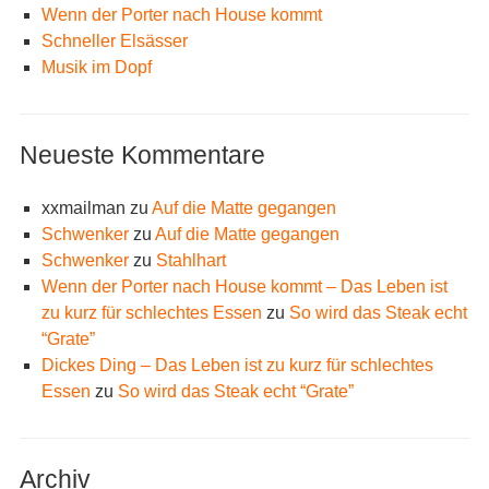
Wenn der Porter nach House kommt
Schneller Elsässer
Musik im Dopf
Neueste Kommentare
xxmailman
zu
Auf die Matte gegangen
Schwenker
zu
Auf die Matte gegangen
Schwenker
zu
Stahlhart
Wenn der Porter nach House kommt – Das Leben ist
zu kurz für schlechtes Essen
zu
So wird das Steak echt
“Grate”
Dickes Ding – Das Leben ist zu kurz für schlechtes
Essen
zu
So wird das Steak echt “Grate”
Archiv