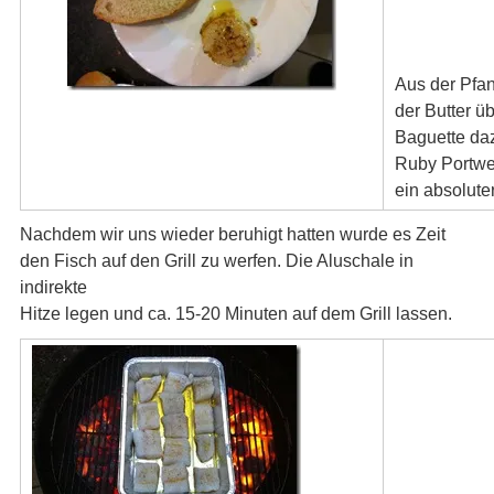
Aus der Pfa
der Butter ü
Baguette daz
Ruby Portwei
ein absolute
Nachdem wir uns wieder beruhigt hatten wurde es Zeit
den Fisch auf den Grill zu werfen. Die Aluschale in
indirekte
Hitze legen und ca. 15-20 Minuten auf dem Grill lassen.