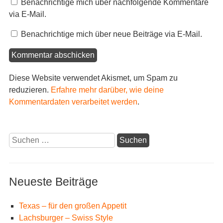
Benachrichtige mich über nachfolgende Kommentare
via E-Mail.
Benachrichtige mich über neue Beiträge via E-Mail.
Diese Website verwendet Akismet, um Spam zu
reduzieren.
Erfahre mehr darüber, wie deine
Kommentardaten verarbeitet werden
.
Suchen
nach:
Neueste Beiträge
Texas – für den großen Appetit
Lachsburger – Swiss Style