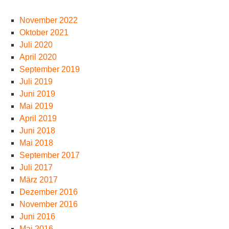
November 2022
Oktober 2021
Juli 2020
April 2020
September 2019
Juli 2019
Juni 2019
Mai 2019
April 2019
Juni 2018
Mai 2018
September 2017
Juli 2017
März 2017
Dezember 2016
November 2016
Juni 2016
Mai 2016