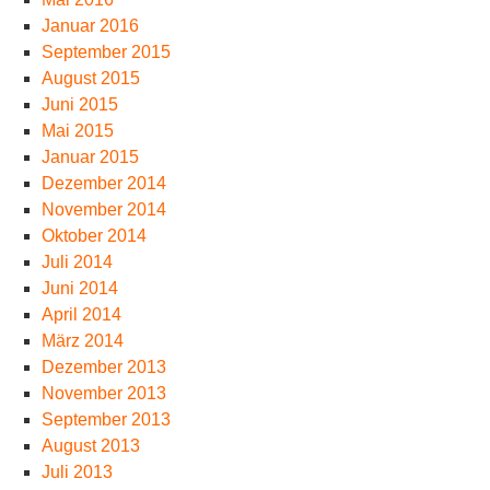
Januar 2016
September 2015
August 2015
Juni 2015
Mai 2015
Januar 2015
Dezember 2014
November 2014
Oktober 2014
Juli 2014
Juni 2014
April 2014
März 2014
Dezember 2013
November 2013
September 2013
August 2013
Juli 2013