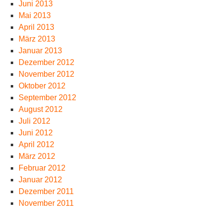
Juni 2013
Mai 2013
April 2013
März 2013
Januar 2013
Dezember 2012
November 2012
Oktober 2012
September 2012
August 2012
Juli 2012
Juni 2012
April 2012
März 2012
Februar 2012
Januar 2012
Dezember 2011
November 2011