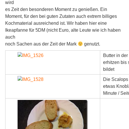
wird
es Zeit den besonderen Moment zu genießen. Ein
Moment, für den bei guten Zutaten auch extrem billiges
Kochmaterial ausreichend ist. Wir haben hier eine
Ikeapfanne für 5DM (nicht Euro, alte Leute wie ich haben
auch
noch Sachen aus der Zeit der Mark
genutzt.
Butter in der
erhitzen bis
bildet
Die Scalops 
etwas Knobl
Minute / Sei