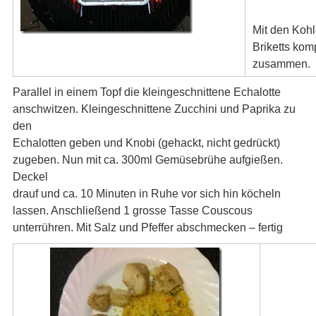
Mit den Kohl
Briketts kom
zusammen.
Parallel in einem Topf die kleingeschnittene Echalotte
anschwitzen. Kleingeschnittene Zucchini und Paprika zu
den
Echalotten geben und Knobi (gehackt, nicht gedrückt)
zugeben. Nun mit ca. 300ml Gemüsebrühe aufgießen.
Deckel
drauf und ca. 10 Minuten in Ruhe vor sich hin köcheln
lassen. Anschließend 1 grosse Tasse Couscous
unterrühren. Mit Salz und Pfeffer abschmecken – fertig