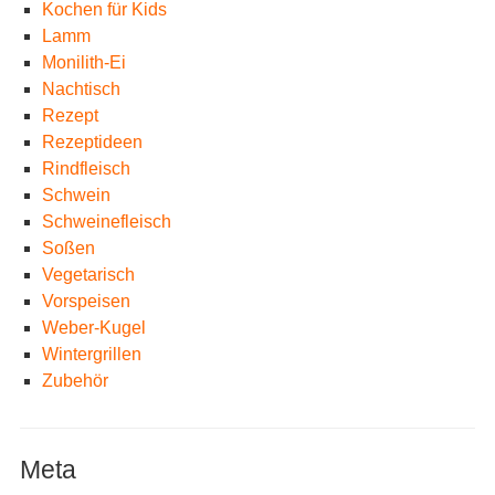
Kochen für Kids
Lamm
Monilith-Ei
Nachtisch
Rezept
Rezeptideen
Rindfleisch
Schwein
Schweinefleisch
Soßen
Vegetarisch
Vorspeisen
Weber-Kugel
Wintergrillen
Zubehör
Meta