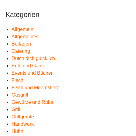
Kategorien
Allgemein
Allgemeines
Beilagen
Catering
Dutch dich glücklich
Ente und Gans
Events und Bücher
Fisch
Fisch und Meerestiere
Gasgrill
Gewürze und Rubs
Grill
Grillgeräte
Handwerk
Huhn