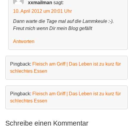
xxmailman
sagt:
10. April 2012 um 20:01 Uhr
Dann warte die Tage mal auf die Lammkeule :-).
Freut mich wenn Dir mein Blog gefällt
Antworten
Pingback:
Fleisch am Griff | Das Leben ist zu kurz für
schlechtes Essen
Pingback:
Fleisch am Griff | Das Leben ist zu kurz für
schlechtes Essen
Schreibe einen Kommentar