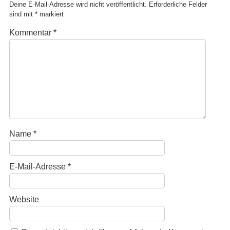
Deine E-Mail-Adresse wird nicht veröffentlicht.
Erforderliche Felder
sind mit
*
markiert
Kommentar
*
Name
*
E-Mail-Adresse
*
Website